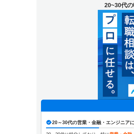
20~30
20～30代の営業・金融・エンジニア