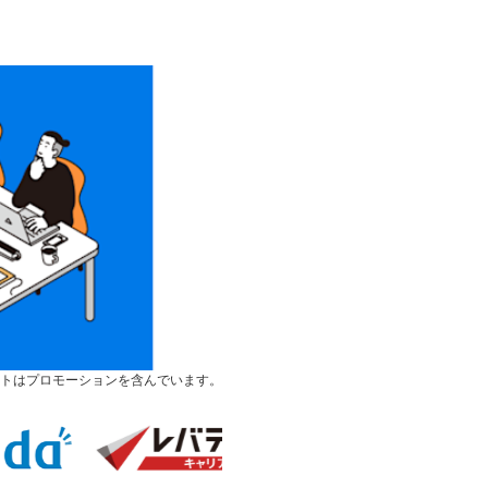
トはプロモーションを含んでいます。