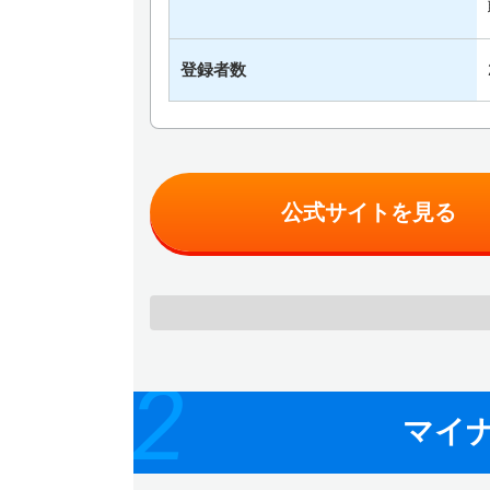
登録者数
公式サイトを見る
2
マイナ