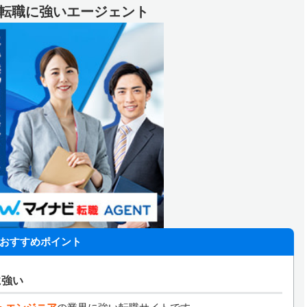
代の転職に強いエージェント
おすすめポイント
に強い