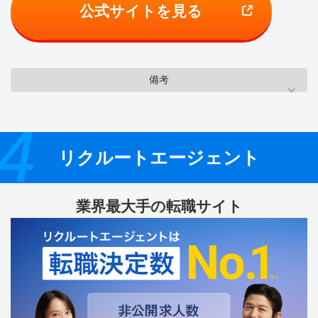
公式サイトを見る
備考
4
リクルートエージェント
業界最大手の転職サイト