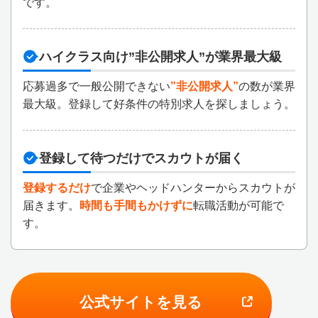
です。
ハイクラス向け”非公開求人”が業界最大級
応募過多で一般公開できない
”非公開求人”
の数が業界
最大級。登録して好条件の特別求人を探しましょう。
登録して待つだけでスカウトが届く
登録するだけ
で企業やヘッドハンターからスカウトが
届きます。
時間も手間もかけずに
転職活動が可能で
す。
公式サイトを見る