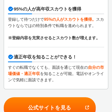
95%の人が高年収スカウトを獲得
登録して待つだけで
95%の人がスカウトを獲得。
スカ
ウトならではの特別条件で転職を進められます。
※登録内容を充実させるとスカウト数が増えます。
適正年収を知ることができる！
すぐの転職でなくても、面談を通じて現在の
自分の市
場価値・適正年収
を知ることが可能。電話やオンライ
ンで気軽に面談できます。
公式サイトを見る