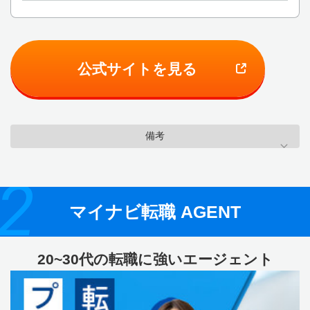
公式サイトを見る
備考
2
マイナビ転職 AGENT
20~30代の転職に強いエージェント