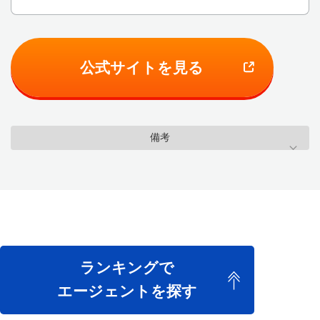
公式サイトを見る
備考
ランキングで
エージェントを探す