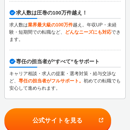
求人数は圧巻の100万件越え！
求人数は
業界最大級の100万件
越え。年収UP・未経
験・短期間での転職など、
どんなニーズにも対応
でき
ます。
専任の担当者が”すべて”をサポート
キャリア相談・求人の提案・選考対策・給与交渉な
ど、
専任の担当者がフルサポート。
初めての転職でも
安心して進められます。
公式サイトを見る