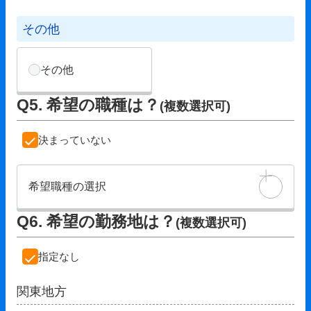
その他
その他
Q5. 希望の職種は？
(複数選択可)
決まっていない
希望職種の選択
Q6. 希望の勤務地は？
(複数選択可)
指定なし
関東地方