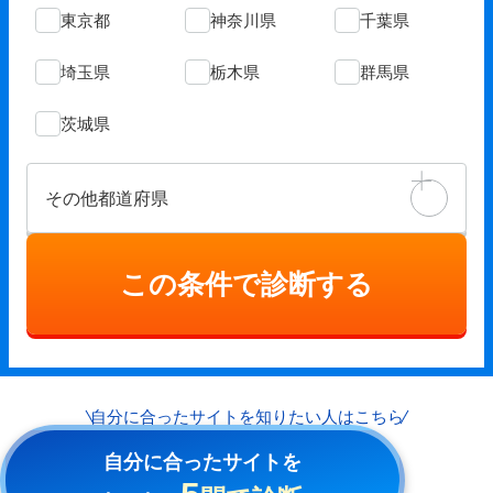
東京都
神奈川県
千葉県
埼玉県
栃木県
群馬県
茨城県
その他都道府県
この条件で診断する
自分に合ったサイトを
知りたい人はこちら
自分に合ったサイトを