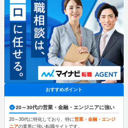
おすすめポイント
20～30代の営業・金融・エンジニアに強い
20～30代に特化しており、特に
営業・金融・エンジ
ニア
の業界に強い転職サイトです。