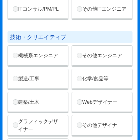
ITコンサル/PM/PL
その他ITエンジニア
技術・クリエイティブ
機械系エンジニア
その他エンジニア
製造/工事
化学/食品等
建築/土木
Webデザイナー
グラフィックデザ
その他デザイナー
イナー