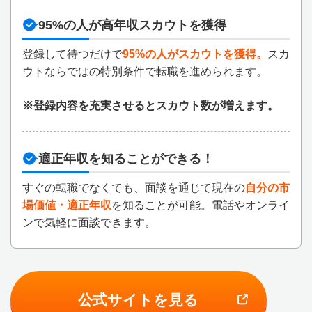
95%の人が高年収スカウトを獲得
登録して待つだけで
95%の人がスカウトを獲得。
スカ
ウトならではの特別条件で転職を進められます。
※登録内容を充実させるとスカウト数が増えます。
適正年収を知ることができる！
すぐの転職でなくても、面談を通じて現在の
自分の市
場価値・適正年収
を知ることが可能。電話やオンライ
ンで気軽に面談できます。
公式サイトを見る