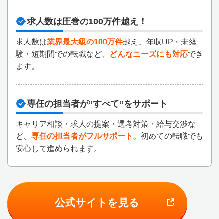
求人数は圧巻の100万件越え！
求人数は
業界最大級の100万件
越え。年収UP・未経
験・短期間での転職など、
どんなニーズにも対応
でき
ます。
専任の担当者が”すべて”をサポート
キャリア相談・求人の提案・選考対策・給与交渉な
ど、
専任の担当者がフルサポート。
初めての転職でも
安心して進められます。
公式サイトを見る