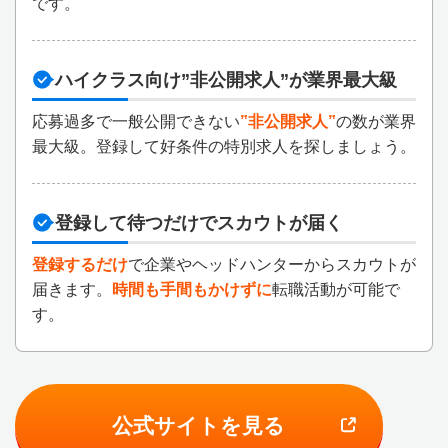
です。
ハイクラス向け”非公開求人”が業界最大級
応募過多で一般公開できない
”非公開求人”
の数が業界
最大級。登録して好条件の特別求人を探しましょう。
登録して待つだけでスカウトが届く
登録するだけ
で企業やヘッドハンターからスカウトが
届きます。
時間も手間もかけずに
転職活動が可能で
す。
公式サイトを見る