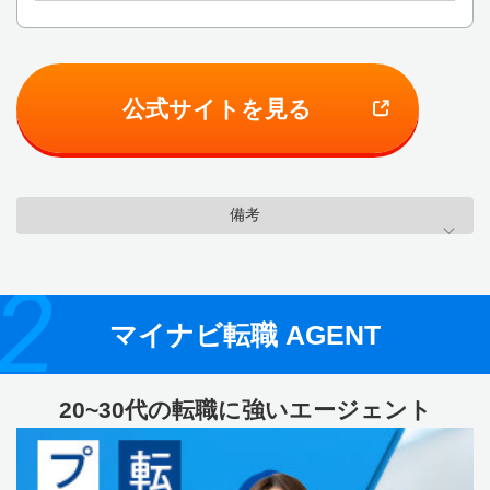
公式サイトを見る
備考
2
マイナビ転職 AGENT
20~30代の転職に強いエージェント