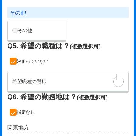
その他
その他
Q5. 希望の職種は？
(複数選択可)
決まっていない
希望職種の選択
Q6. 希望の勤務地は？
(複数選択可)
指定なし
関東地方