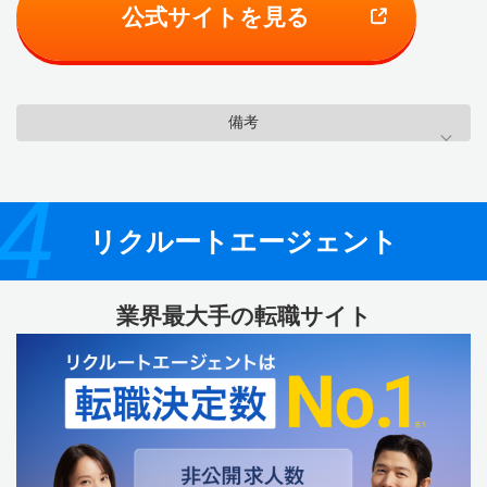
公式サイトを見る
備考
4
リクルートエージェント
業界最大手の転職サイト