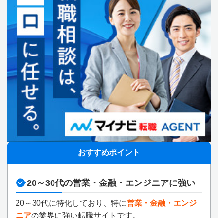
おすすめポイント
20～30代の営業・金融・エンジニアに強い
20～30代に特化しており、特に
営業・金融・エンジ
ニア
の業界に強い転職サイトです。