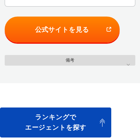
公式サイトを見る
備考
ランキングで
エージェントを探す