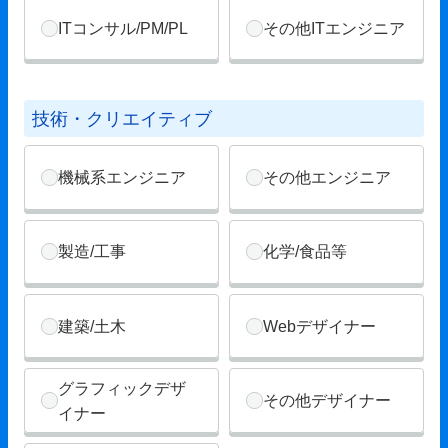
ITコンサル/PM/PL
その他ITエンジニア
技術・クリエイティブ
機械系エンジニア
その他エンジニア
製造/工事
化学/食品等
建築/土木
Webデザイナー
グラフィックデザ
その他デザイナー
イナー