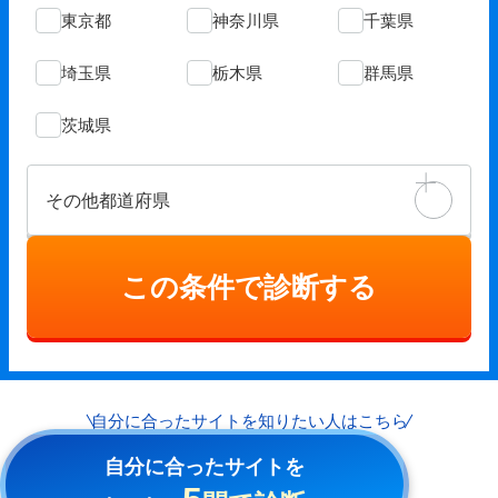
東京都
神奈川県
千葉県
埼玉県
栃木県
群馬県
茨城県
その他都道府県
この条件で診断する
自分に合ったサイトを
知りたい人はこちら
自分に合ったサイトを