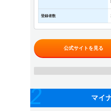
登録者数
公式サイトを見る
2
マイナ