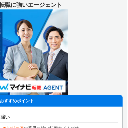
代の転職に強いエージェント
おすすめポイント
に強い