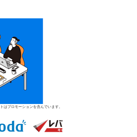
トはプロモーションを含んでいます。