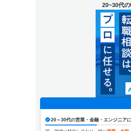
20~30
20～30代の営業・金融・エンジニア