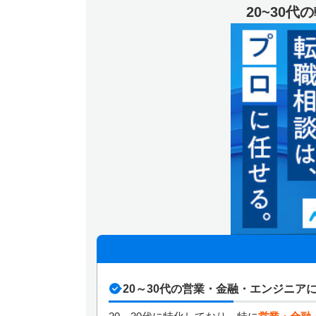
20~30
20～30代の営業・金融・エンジニア