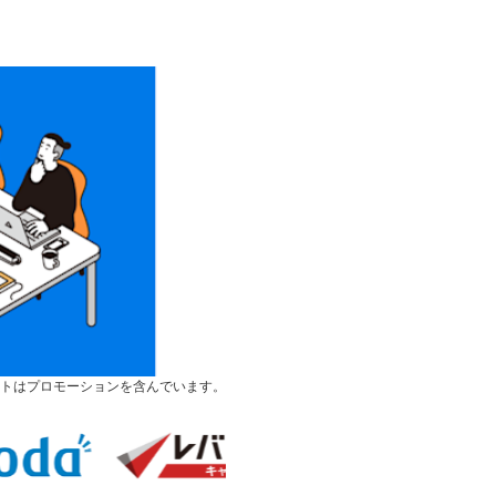
トはプロモーションを含んでいます。