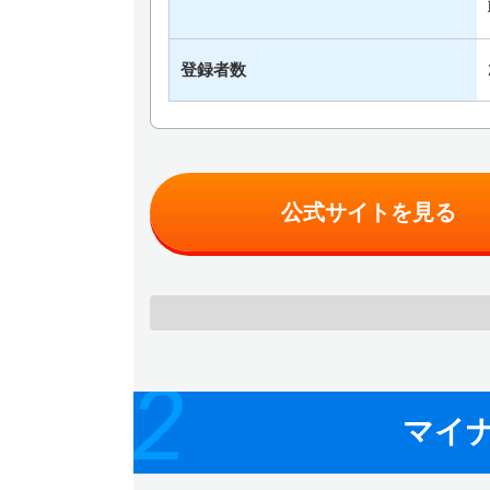
登録者数
公式サイトを見る
2
マイナ