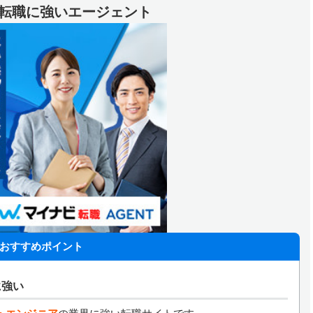
代の転職に強いエージェント
おすすめポイント
に強い