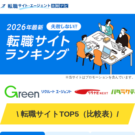
※当サイトはプロモーションを含んでいます。
\ 転職サイトTOP5（比較表）/