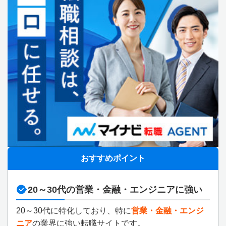
おすすめポイント
20～30代の営業・金融・エンジニアに強い
20～30代に特化しており、特に
営業・金融・エンジ
ニア
の業界に強い転職サイトです。