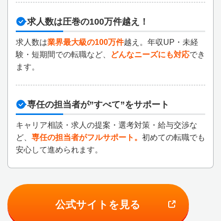
求人数は圧巻の100万件越え！
求人数は
業界最大級の100万件
越え。年収UP・未経
験・短期間での転職など、
どんなニーズにも対応
でき
ます。
専任の担当者が”すべて”をサポート
キャリア相談・求人の提案・選考対策・給与交渉な
ど、
専任の担当者がフルサポート。
初めての転職でも
安心して進められます。
公式サイトを見る