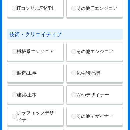
ITコンサル/PM/PL
その他ITエンジニア
技術・クリエイティブ
機械系エンジニア
その他エンジニア
製造/工事
化学/食品等
建築/土木
Webデザイナー
グラフィックデザ
その他デザイナー
イナー