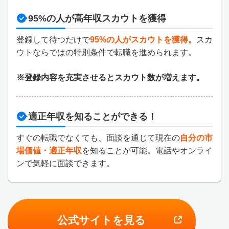
95%の人が高年収スカウトを獲得
登録して待つだけで
95%の人がスカウトを獲得。
スカ
ウトならではの特別条件で転職を進められます。
※登録内容を充実させるとスカウト数が増えます。
適正年収を知ることができる！
すぐの転職でなくても、面談を通じて現在の
自分の市
場価値・適正年収
を知ることが可能。電話やオンライ
ンで気軽に面談できます。
公式サイトを見る