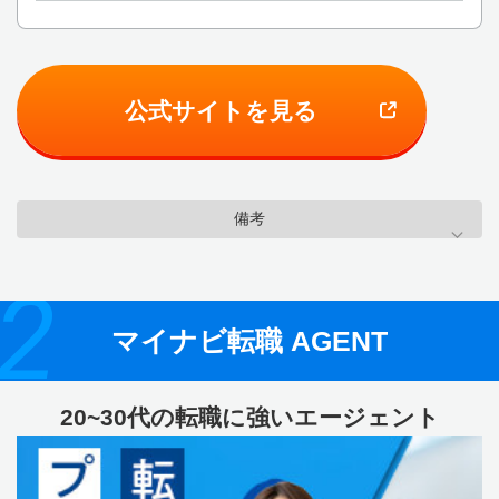
公式サイトを見る
備考
2
マイナビ転職 AGENT
20~30代の転職に強いエージェント