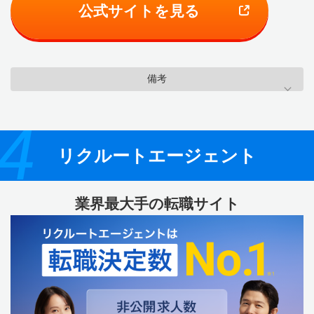
公式サイトを見る
備考
4
リクルートエージェント
業界最大手の転職サイト