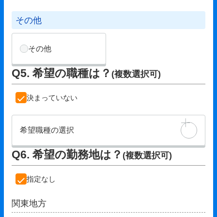
その他
その他
Q5. 希望の職種は？
(複数選択可)
決まっていない
希望職種の選択
Q6. 希望の勤務地は？
(複数選択可)
指定なし
関東地方