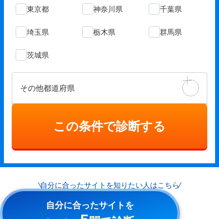
東京都
神奈川県
千葉県
埼玉県
栃木県
群馬県
茨城県
その他都道府県
この条件で診断する
自分に合ったサイトを
知りたい人はこちら
自分に合ったサイトを