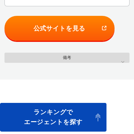
公式サイトを見る
備考
ランキングで
エージェントを探す