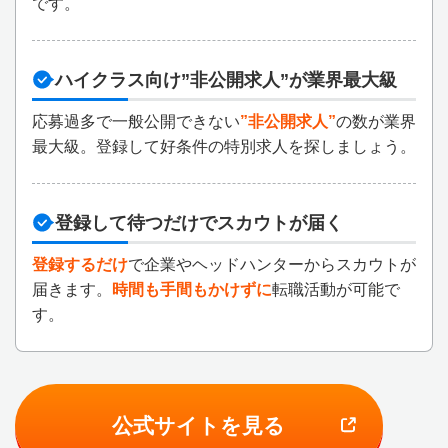
です。
ハイクラス向け”非公開求人”が業界最大級
応募過多で一般公開できない
”非公開求人”
の数が業界
最大級。登録して好条件の特別求人を探しましょう。
登録して待つだけでスカウトが届く
登録するだけ
で企業やヘッドハンターからスカウトが
届きます。
時間も手間もかけずに
転職活動が可能で
す。
公式サイトを見る